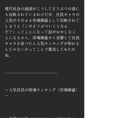
現代社会の縮図がこうしてどうぶつの森に
も反映されているわけだが、住民キャラの
人気がそのまま市場価値として反映されて
しまうと「このどうぶついくらなん
だ？」ってことになって話がおかしなこ
とになるから、市場価値から逆算して住民
キャラを並べたら人気ランキングが作れる
んじゃないかってことで算出してみたの
ね。
----------------------------------------
～人気住民の相場ランキング（市場価値）
～